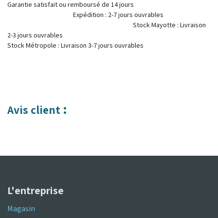
Garantie satisfait ou remboursé de 14 jours
Expédition : 2-7 jours ouvrables
Stock Mayotte : Livraison
2-3 jours ouvrables
Stock Métropole : Livraison 3-7 jours ouvrables
:
Avis client
L'entreprise
Magasin