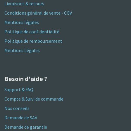
Livraisons & retours
Conditions général de vente - CGV
Mentions légales
Politique de confidentialité
Politique de remboursement
Mentions Légales
Besoin d'aide ?
Support & FAQ
Compte & Suivi de commande
Nos conseils
Demande de SAV
Demande de garantie