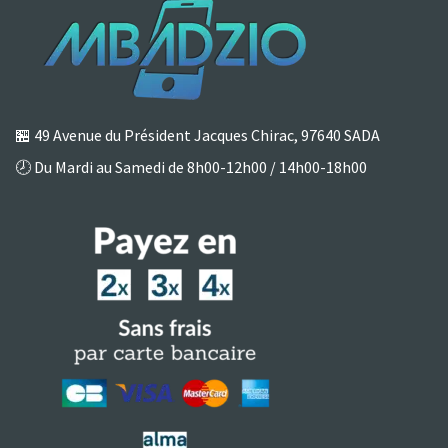
🏪
49 Avenue du Président Jacques Chirac, 97640 SADA
🕗 Du Mardi au Samedi de 8h00-12h00 / 14h00-18h00