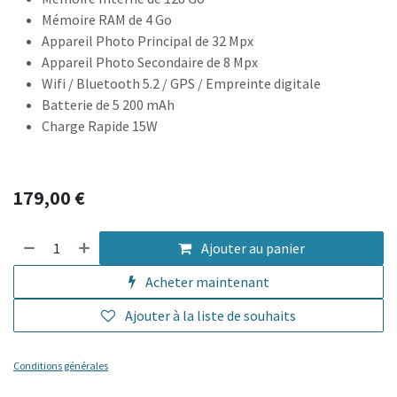
Mémoire RAM de 4 Go
Appareil Photo Principal de 32 Mpx
Appareil Photo Secondaire de 8 Mpx
Wifi / Bluetooth 5.2 / GPS /
Empreinte digitale
Batterie de 5 200 mAh
Charge Rapide 15W
179,00
€
Ajouter au panier
Acheter maintenant
Ajouter à la liste de souhaits
Conditions générales