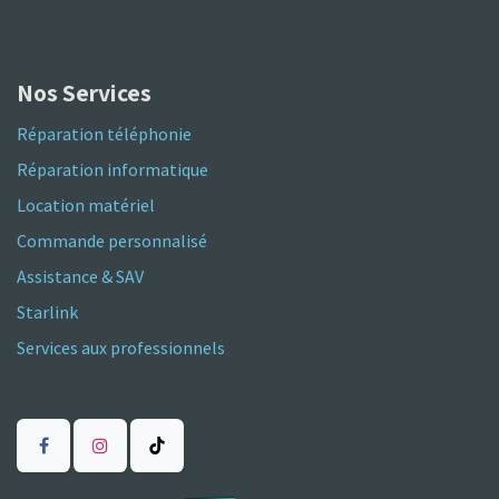
Nos Services
Réparation téléphonie
Réparation informatique
Location matériel
Commande personnalisé
Assistance & SAV
Starlink
Services aux professionnels