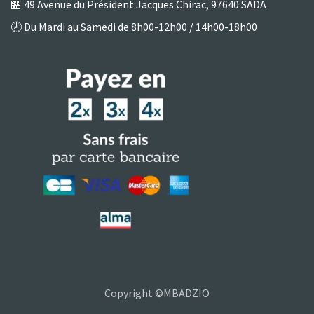
🏪
49 Avenue du Président Jacques Chirac, 97640 SADA
🕗 Du Mardi au Samedi de 8h00-12h00 / 14h00-18h00
Copyright ©MBADZIO