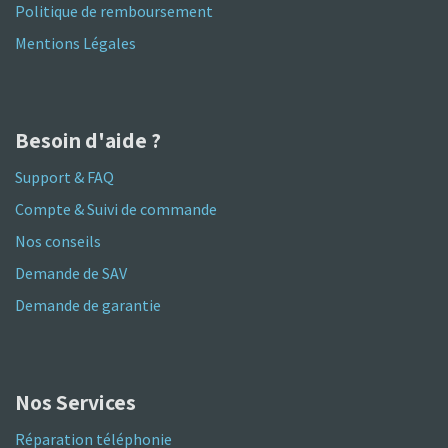
Politique de remboursement
Mentions Légales
Besoin d'aide ?
Support & FAQ
Compte & Suivi de commande
Nos conseils
Demande de SAV
Demande de garantie
Nos Services
Réparation téléphonie