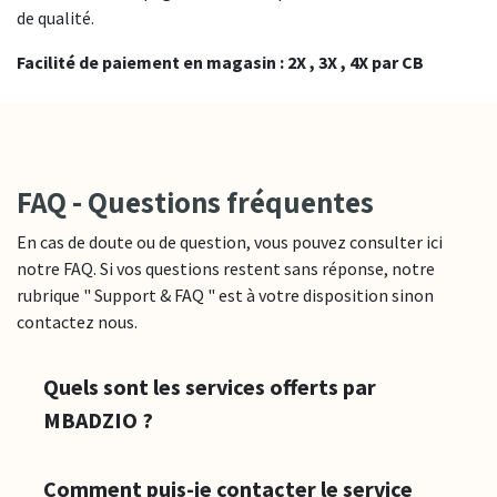
de qualité.
Facilité de paiement en magasin : 2X , 3X , 4X par CB
FAQ - Questions fréquentes
En cas de doute ou de question, vous pouvez consulter ici
notre FAQ. Si vos questions restent sans réponse, notre
rubrique " Support & FAQ " est à votre disposition sinon
contactez nous.
Quels sont les services offerts par
MBADZIO ?
Comment puis-je contacter le service