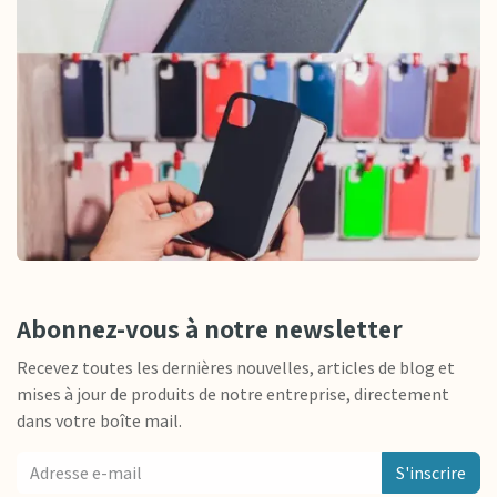
Abonnez-vous à notre newsletter
Recevez toutes les dernières nouvelles, articles de blog et
mises à jour de produits de notre entreprise, directement
dans votre boîte mail.
S'inscrire