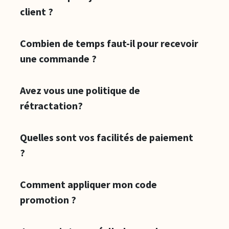
client ?
Combien de temps faut-il pour recevoir
une commande ?
Avez vous une politique de
rétractation?
Quelles sont vos facilités de paiement
?
Comment appliquer mon code
promotion ?