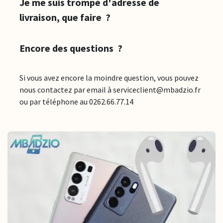
Je me suis trompé d'adresse de
livraison, que faire ?
Encore des questions ?
Si vous avez encore la moindre question, vous pouvez
nous contactez par email à serviceclient@mbadzio.fr
ou par téléphone au 0262.66.77.14