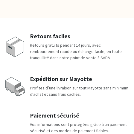
Retours faciles
Retours gratuits pendant 14 jours, avec
remboursement rapide ou échange facile, en toute
tranquillité dans notre point de vente à SADA
Expédition sur Mayotte
Profitez d’une livraison sur tout Mayotte sans minimum
d'achat et sans frais cachés.
Paiement sécurisé
Vos informations sont protégées grâce à un paiement
sécurisé et des modes de paiement fiables.