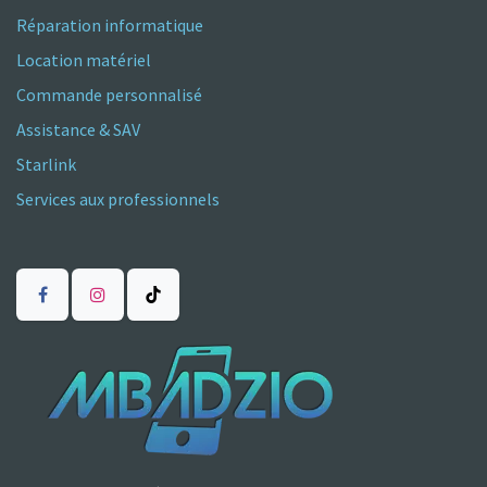
Réparation informatique
Location matériel
Commande personnalisé
Assistance & SAV
Starlink
Services aux professionnels