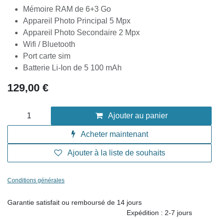
Mémoire RAM de 6+3 Go
Appareil Photo Principal 5 Mpx
Appareil Photo Secondaire 2 Mpx
Wifi / Bluetooth
Port carte sim
Batterie Li-Ion de 5 100 mAh
129,00
€
Ajouter au panier
Acheter maintenant
Ajouter à la liste de souhaits
Conditions générales
Garantie satisfait ou remboursé de 14 jours
Expédition : 2-7 jours