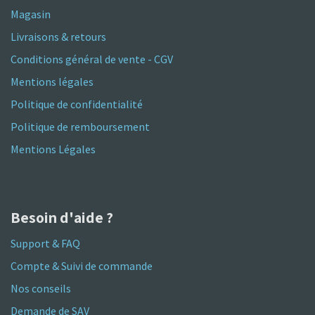
Magasin
Livraisons & retours
Conditions général de vente - CGV
Mentions légales
Politique de confidentialité
Politique de remboursement
Mentions Légales
Besoin d'aide ?
Support & FAQ
Compte & Suivi de commande
Nos conseils
Demande de SAV