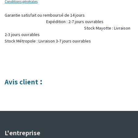
Conditions générales
Garantie satisfait ou remboursé de 14 jours
Expédition : 2-7 jours ouvrables
Stock Mayotte : Livraison
2-3 jours ouvrables
Stock Métropole : Livraison 3-7 jours ouvrables
:
Avis client
L'entreprise