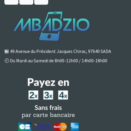
🏪
49 Avenue du Président Jacques Chirac, 97640 SADA
🕗 Du Mardi au Samedi de 8h00-12h00 / 14h00-18h00