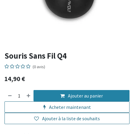
Souris Sans Fil Q4
(0 avis)
14,90
€
Ajouter au panier
Acheter maintenant
Ajouter à la liste de souhaits