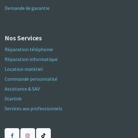
Demande de garantie
Nos Services
Réparation téléphonie
Réparation informatique
Location matériel
Commande personnalisé
Assistance & SAV
Starlink
Services aux professionnels