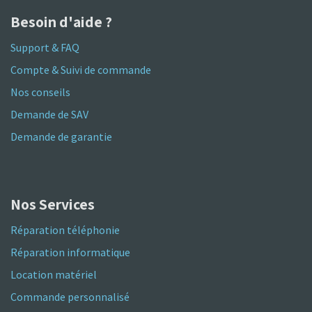
Besoin d'aide ?
Support & FAQ
Compte & Suivi de commande
Nos conseils
Demande de SAV
Demande de garantie
Nos Services
Réparation téléphonie
Réparation informatique
Location matériel
Commande personnalisé