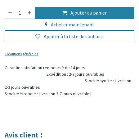
Ajouter au panier
Acheter maintenant
Ajouter à la liste de souhaits
Conditions générales
Garantie satisfait ou remboursé de 14 jours
Expédition : 2-7 jours ouvrables
Stock Mayotte : Livraison
2-3 jours ouvrables
Stock Métropole : Livraison 3-7 jours ouvrables
:
Avis client