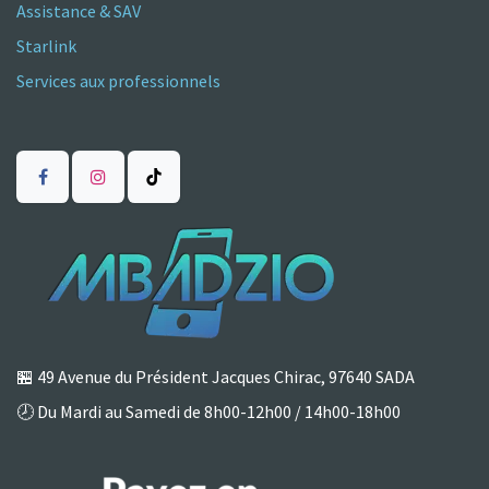
Assistance & SAV
Starlink
Services aux professionnels
🏪
49 Avenue du Président Jacques Chirac, 97640 SADA
🕗 Du Mardi au Samedi de 8h00-12h00 / 14h00-18h00