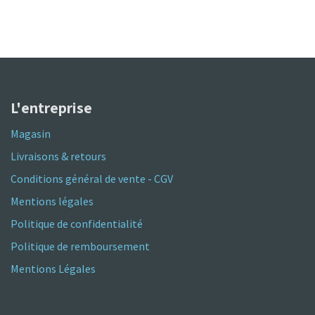
L'entreprise
Magasin
Livraisons & retours
Conditions général de vente - CGV
Mentions légales
Politique de confidentialité
Politique de remboursement
Mentions Légales