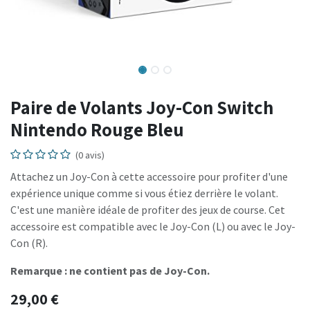
Paire de Volants Joy-Con Switch
Nintendo Rouge Bleu
(0 avis)
Attachez un Joy-Con à cette accessoire pour profiter d'une
expérience unique comme si vous étiez derrière le volant.
C'est une manière idéale de profiter des jeux de course. Cet
accessoire est compatible avec le Joy-Con (L) ou avec le Joy-
Con (R).
Remarque : ne contient pas de Joy-Con.
29,00
€