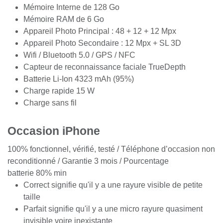
Mémoire Interne de 128 Go
Mémoire RAM de 6 Go
Appareil Photo Principal : 48 + 12 + 12 Mpx
Appareil Photo Secondaire : 12 Mpx + SL 3D
Wifi / Bluetooth 5.0 / GPS / NFC
Capteur de reconnaissance faciale TrueDepth
Batterie Li-Ion 4323 mAh (95%)
Charge rapide 15 W
Charge sans fil
Occasion iPhone
100% fonctionnel, vérifié, testé / Téléphone d’occasion non
reconditionné / Garantie 3 mois / Pourcentage
batterie 80% min
Correct signifie qu'il y a une rayure visible de petite
taille
Parfait signifie qu'il y a une micro rayure quasiment
invisible voire inexistante