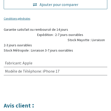
Ajouter pour comparer
Conditions générales
Garantie satisfait ou remboursé de 14 jours
Expédition : 2-7 jours ouvrables
Stock Mayotte : Livraison
2-3 jours ouvrables
Stock Métropole : Livraison 3-7 jours ouvrables
Fabricant
:
Apple
Modéle de Téléphone
:
iPhone 17
:
Avis client