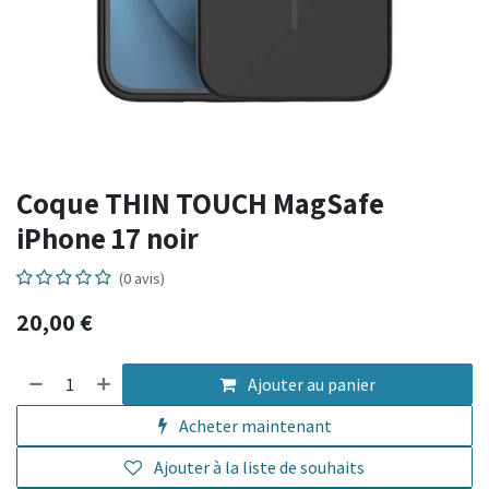
Coque THIN TOUCH MagSafe
iPhone 17 noir
(0 avis)
20,00
€
Ajouter au panier
Acheter maintenant
Ajouter à la liste de souhaits