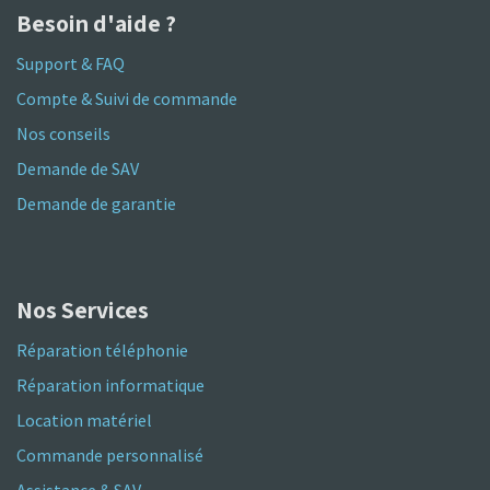
Besoin d'aide ?
Support & FAQ
Compte & Suivi de commande
Nos conseils
Demande de SAV
Demande de garantie
Nos Services
Réparation téléphonie
Réparation informatique
Location matériel
Commande personnalisé