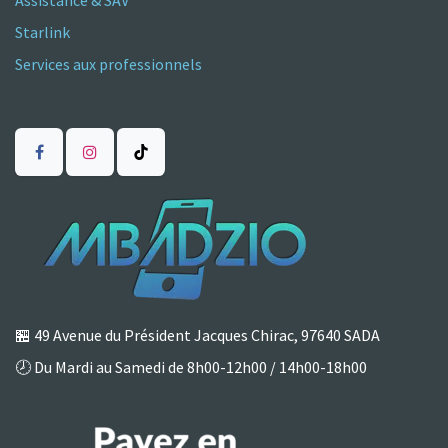
Assistance & SAV
Starlink
Services aux professionnels
🏪
49 Avenue du Président Jacques Chirac, 97640 SADA
🕗 Du Mardi au Samedi de 8h00-12h00 / 14h00-18h00