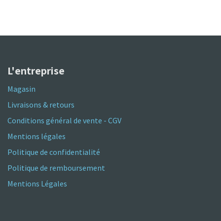
L'entreprise
Magasin
Livraisons & retours
Conditions général de vente - CGV
Mentions légales
Politique de confidentialité
Politique de remboursement
Mentions Légales