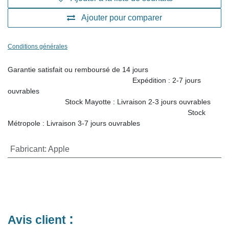
Ajouter pour comparer
Conditions générales
Garantie satisfait ou remboursé de 14 jours
Expédition : 2-7 jours ouvrables
Stock Mayotte : Livraison
2-3 jours ouvrables
Stock Métropole : Livraison 3-7 jours ouvrables
Fabricant
:
Apple
:
Avis client