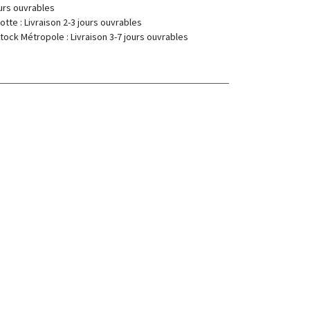
 : 2-7 jours ouvrables
 Livraison 2-3 jours ouvrables
 Livraison 3-7 jours ouvrables