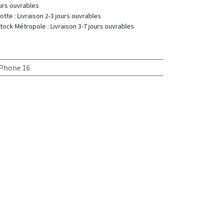
 : 2-7 jours ouvrables
 Livraison 2-3 jours ouvrables
 Livraison 3-7 jours ouvrables
iPhone 16