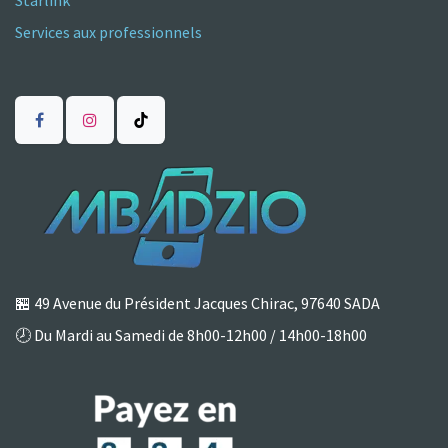
Starlink
Services aux professionnels
🏪
49 Avenue du Président Jacques Chirac, 97640 SADA
🕗 Du Mardi au Samedi de 8h00-12h00 / 14h00-18h00