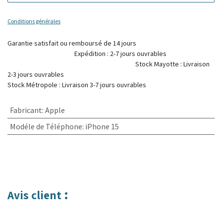
Conditions générales
Garantie satisfait ou remboursé de 14 jours
Expédition : 2-7 jours ouvrables
Stock Mayotte : Livraison
2-3 jours ouvrables
Stock Métropole : Livraison 3-7 jours ouvrables
Fabricant
:
Apple
Modéle de Téléphone
:
iPhone 15
:
Avis client