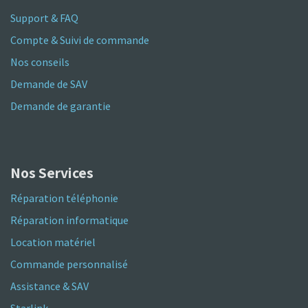
Support & FAQ
Compte & Suivi de commande
Nos conseils
Demande de SAV
Demande de garantie
Nos Services
Réparation téléphonie
Réparation informatique
Location matériel
Commande personnalisé
Assistance & SAV