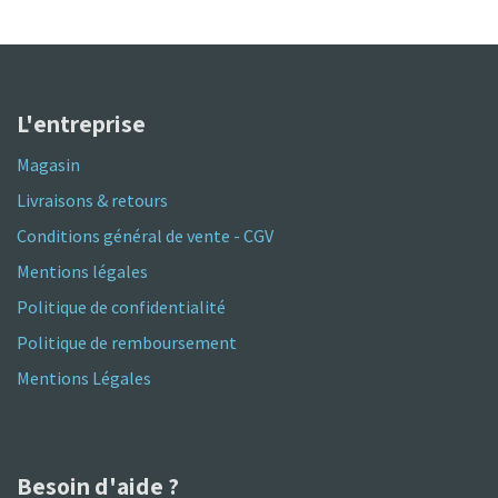
L'entreprise
Magasin
Livraisons & retours
Conditions général de vente - CGV
Mentions légales
Politique de confidentialité
Politique de remboursement
Mentions Légales
Besoin d'aide ?