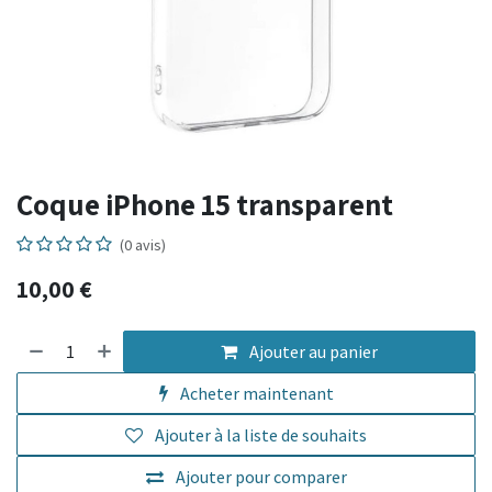
Coque iPhone 15 transparent
(0 avis)
10,00
€
Ajouter au panier
Acheter maintenant
Ajouter à la liste de souhaits
Ajouter pour comparer