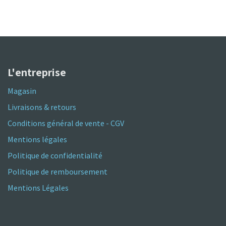
L'entreprise
Magasin
Livraisons & retours
Conditions général de vente - CGV
Mentions légales
Politique de confidentialité
Politique de remboursement
Mentions Légales