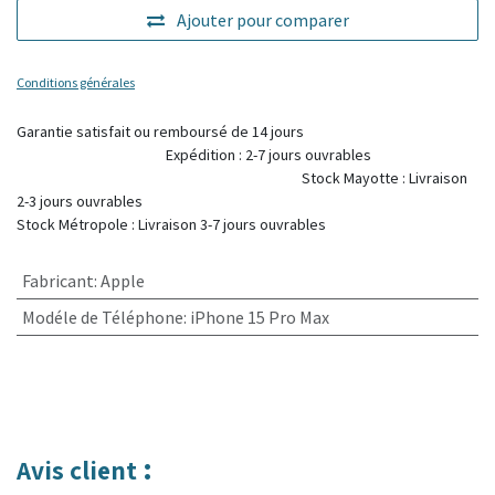
Ajouter pour comparer
Conditions générales
Garantie satisfait ou remboursé de 14 jours
Expédition : 2-7 jours ouvrables
Stock Mayotte : Livraison
2-3 jours ouvrables
Stock Métropole : Livraison 3-7 jours ouvrables
Fabricant
:
Apple
Modéle de Téléphone
:
iPhone 15 Pro Max
:
Avis client