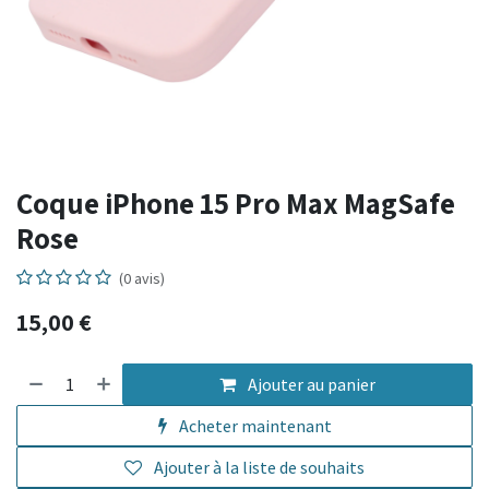
Coque iPhone 15 Pro Max MagSafe
Rose
(0 avis)
15,00
€
Ajouter au panier
Acheter maintenant
Ajouter à la liste de souhaits