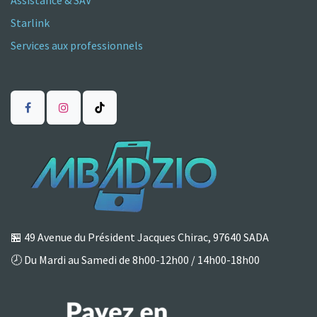
Assistance & SAV
Starlink
Services aux professionnels
🏪
49 Avenue du Président Jacques Chirac, 97640 SADA
🕗 Du Mardi au Samedi de 8h00-12h00 / 14h00-18h00