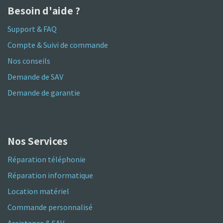
Besoin d'aide ?
Support & FAQ
Compte & Suivi de commande
Nos conseils
Demande de SAV
Demande de garantie
Nos Services
Réparation téléphonie
Réparation informatique
Location matériel
Commande personnalisé