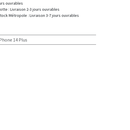
 : 2-7 jours ouvrables
 Livraison 2-3 jours ouvrables
 Livraison 3-7 jours ouvrables
iPhone 14 Plus