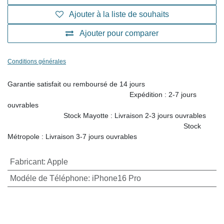
Ajouter à la liste de souhaits
Ajouter pour comparer
Conditions générales
Garantie satisfait ou remboursé de 14 jours
Expédition : 2-7 jours ouvrables
Stock Mayotte : Livraison
2-3 jours ouvrables
Stock Métropole : Livraison 3-7 jours ouvrables
Fabricant
:
Apple
Modéle de Téléphone
:
iPhone16 Pro