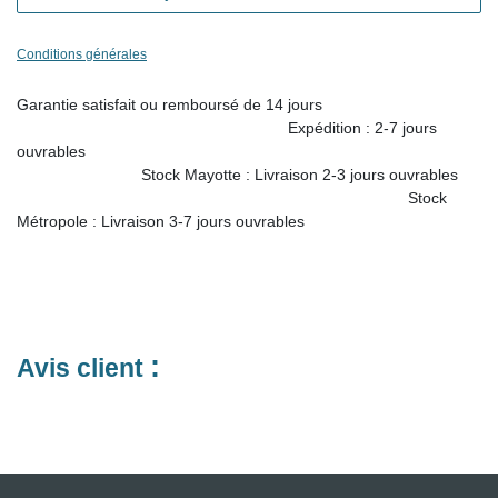
Conditions générales
Garantie satisfait ou remboursé de 14 jours
Expédition : 2-7 jours ouvrables
Stock Mayotte : Livraison
2-3 jours ouvrables
Stock Métropole : Livraison 3-7 jours ouvrables
:
Avis client