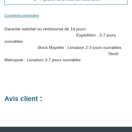
Conditions générales
Garantie satisfait ou remboursé de 14 jours
Expédition : 2-7 jours ouvrables
Stock Mayotte : Livraison
2-3 jours ouvrables
Stock Métropole : Livraison 3-7 jours ouvrables
:
Avis client