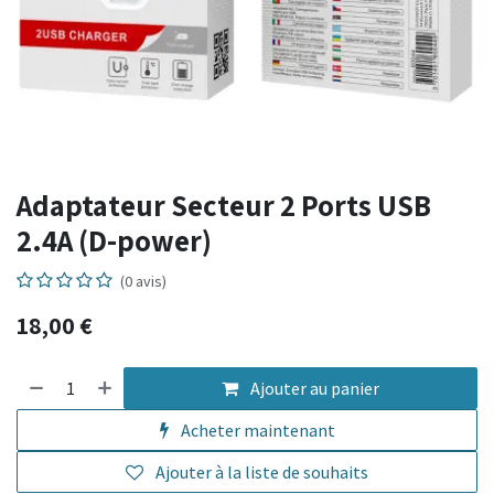
Adaptateur Secteur 2 Ports USB
2.4A (D-power)
(0 avis)
18,00
€
Ajouter au panier
Acheter maintenant
Ajouter à la liste de souhaits