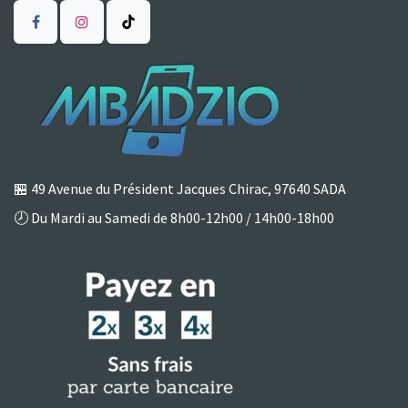
🏪
49 Avenue du Président Jacques Chirac, 97640 SADA
🕗 Du Mardi au Samedi de 8h00-12h00 / 14h00-18h00