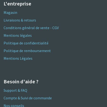
L'entreprise
Magasin
Livraisons & retours
Conditions général de vente - CGV
Mentions légales
Politique de confidentialité
Politique de remboursement
Mentions Légales
Besoin d'aide ?
Support & FAQ
Compte & Suivi de commande
Nos conseils