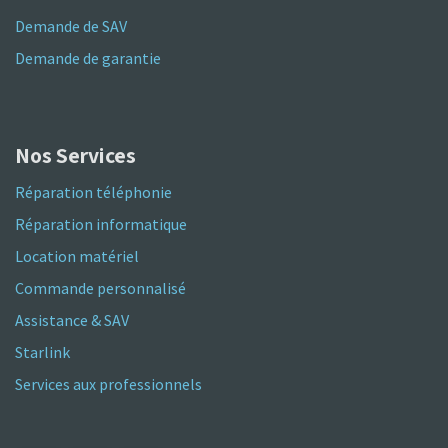
Demande de SAV
Demande de garantie
Nos Services
Réparation téléphonie
Réparation informatique
Location matériel
Commande personnalisé
Assistance & SAV
Starlink
Services aux professionnels