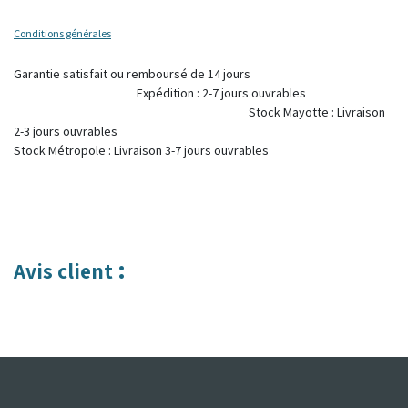
Conditions générales
Garantie satisfait ou remboursé de 14 jours
Expédition : 2-7 jours ouvrables
Stock Mayotte : Livraison
2-3 jours ouvrables
Stock Métropole : Livraison 3-7 jours ouvrables
:
Avis client